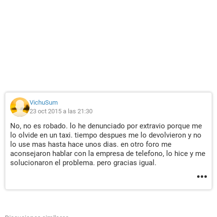
VichuSum
23 oct 2015 a las 21:30
No, no es robado. lo he denunciado por extravio porque me
lo olvide en un taxi. tiempo despues me lo devolvieron y no
lo use mas hasta hace unos dias. en otro foro me
aconsejaron hablar con la empresa de telefono, lo hice y me
solucionaron el problema. pero gracias igual.