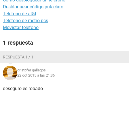
Desbloquear código puk claro
Telefono de at&t
Telefono de metro pcs
Movistar telefono
1 respuesta
RESPUESTA 1 / 1
cristofer gallegos
22 oct 2015 a las 21:36
deseguro es robado