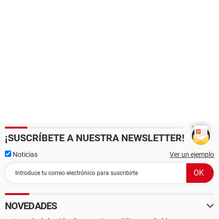
¡SUSCRÍBETE A NUESTRA NEWSLETTER!
Noticias
Ver un ejemplo
NOVEDADES