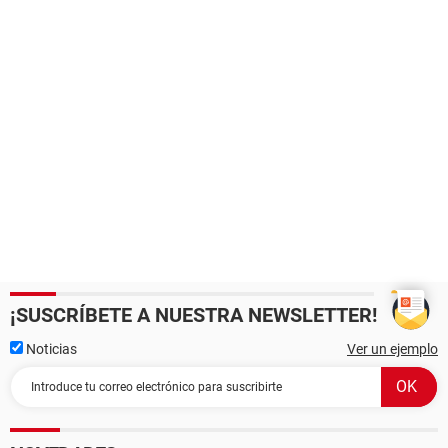
¡SUSCRÍBETE A NUESTRA NEWSLETTER!
Noticias
Ver un ejemplo