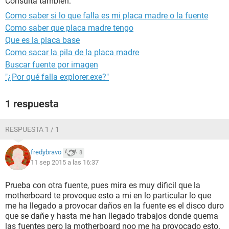
Consulta también:
Como saber si lo que falla es mi placa madre o la fuente
Como saber que placa madre tengo
Que es la placa base
Como sacar la pila de la placa madre
Buscar fuente por imagen
"¿Por qué falla explorer.exe?"
1 respuesta
RESPUESTA 1 / 1
fredybravo
8
11 sep 2015 a las 16:37
Prueba con otra fuente, pues mira es muy dificil que la
motherboard te provoque esto a mi en lo particular lo que
me ha llegado a provocar daños en la fuente es el disco duro
que se dañe y hasta me han llegado trabajos donde quema
las fuentes pero la motherboard noo me ha provocado esto.