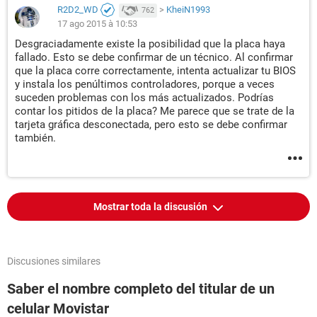
R2D2_WD
>
KheiN1993
762
17 ago 2015 à 10:53
Desgraciadamente existe la posibilidad que la placa haya
fallado. Esto se debe confirmar de un técnico. Al confirmar
que la placa corre correctamente, intenta actualizar tu BIOS
y instala los penúltimos controladores, porque a veces
suceden problemas con los más actualizados. Podrías
contar los pitidos de la placa? Me parece que se trate de la
tarjeta gráfica desconectada, pero esto se debe confirmar
también.
Mostrar toda la discusión
Discusiones similares
Saber el nombre completo del titular de un
celular Movistar