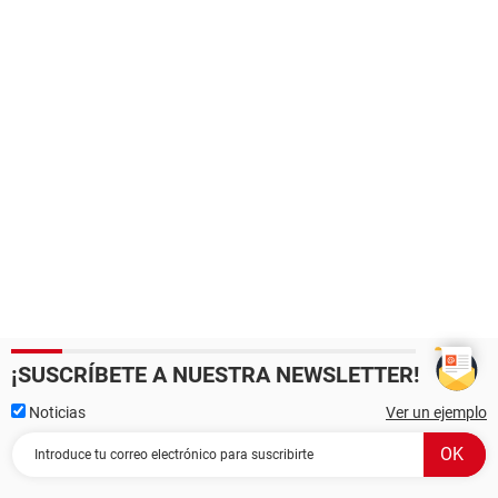
¡SUSCRÍBETE A NUESTRA NEWSLETTER!
Noticias
Ver un ejemplo