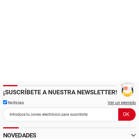
¡SUSCRÍBETE A NUESTRA NEWSLETTER!
Noticias
Ver un ejemplo
NOVEDADES