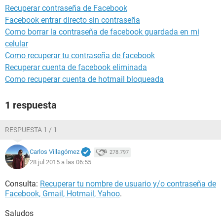
Recuperar contraseña de Facebook
Facebook entrar directo sin contraseña
Como borrar la contraseña de facebook guardada en mi
celular
Como recuperar tu contraseña de facebook
Recuperar cuenta de facebook eliminada
Como recuperar cuenta de hotmail bloqueada
1 respuesta
RESPUESTA 1 / 1
Carlos Villagómez
278.797
28 jul 2015 a las 06:55
Consulta:
Recuperar tu nombre de usuario y/o contraseña de
Facebook, Gmail, Hotmail, Yahoo
.
Saludos