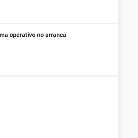
ema operativo no arranca