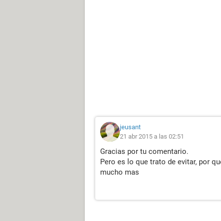
jeusant
21 abr 2015 a las 02:51
Gracias por tu comentario.
Pero es lo que trato de evitar, por q
mucho mas