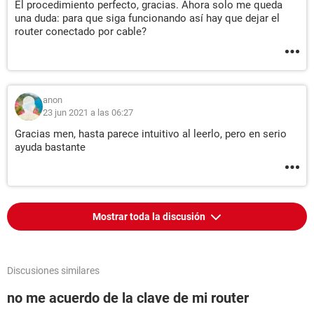
El procedimiento perfecto, gracias. Ahora solo me queda
una duda: para que siga funcionando así hay que dejar el
router conectado por cable?
anon
23 jun 2021 a las 06:27
Gracias men, hasta parece intuitivo al leerlo, pero en serio
ayuda bastante
Mostrar toda la discusión
Discusiones similares
no me acuerdo de la clave de mi router