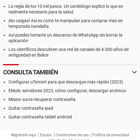
La regla de los 10 mil pasos. Un cardiólogo explicó lo que es
realmente necesario para la salud
¡No caigas! Así es como te manipulan para comprar más en
temporada navideña
Así puedes tomarte un descanso de WhatsApp sin borrar la
aplicación
Los científicos descubren una red de canales de 4.000 años de
antigüedad en Belice
CONSULTA TAMBIÉN
Configurar uTorrent para que descargue más rápido (2023)
EMule: servidores 2023, cómo configurar, descargar archivos
Mision sucre recuperar contraseña
Quitar contraseña ipad
Quitar contraseña tablet android
Regístrate aquí
Equipo
Condiciones de uso
Política de privacidad