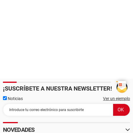
¡SUSCRÍBETE A NUESTRA NEWSLETTER!
Noticias
Ver un ejemplo
NOVEDADES