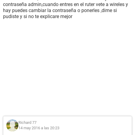
contraseña admin,cuando entres en el ruter vete a wireles y
hay puedes cambiar la contraseña o ponerles ,dime si
pudiste y si no te explicare mejor
Richard 77
14 may 2016 a las 20:23