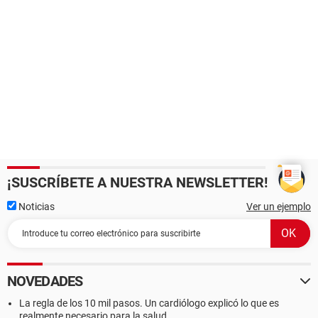
¡SUSCRÍBETE A NUESTRA NEWSLETTER!
Noticias
Ver un ejemplo
NOVEDADES
La regla de los 10 mil pasos. Un cardiólogo explicó lo que es
realmente necesario para la salud