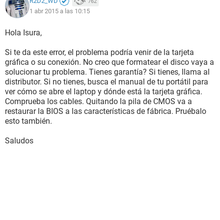
R2D2_WD
762
1 abr 2015 a las 10:15
Hola Isura,
Si te da este error, el problema podría venir de la tarjeta
gráfica o su conexión. No creo que formatear el disco vaya a
solucionar tu problema. Tienes garantía? Si tienes, llama al
distributor. Si no tienes, busca el manual de tu portátil para
ver cómo se abre el laptop y dónde está la tarjeta gráfica.
Comprueba los cables. Quitando la pila de CMOS va a
restaurar la BIOS a las características de fábrica. Pruébalo
esto también.
Saludos