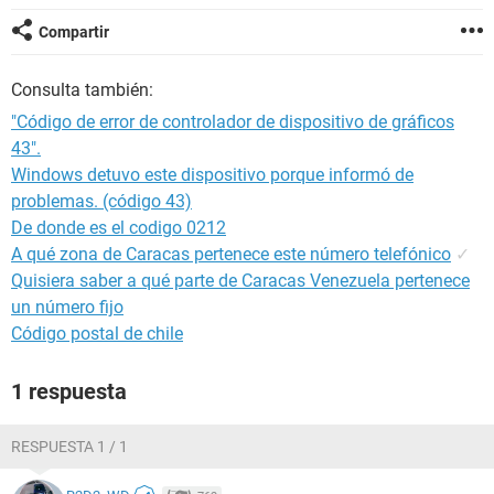
Compartir
Consulta también:
"Código de error de controlador de dispositivo de gráficos
43".
Windows detuvo este dispositivo porque informó de
problemas. (código 43)
De donde es el codigo 0212
A qué zona de Caracas pertenece este número telefónico
✓
Quisiera saber a qué parte de Caracas Venezuela pertenece
un número fijo
Código postal de chile
1 respuesta
RESPUESTA 1 / 1