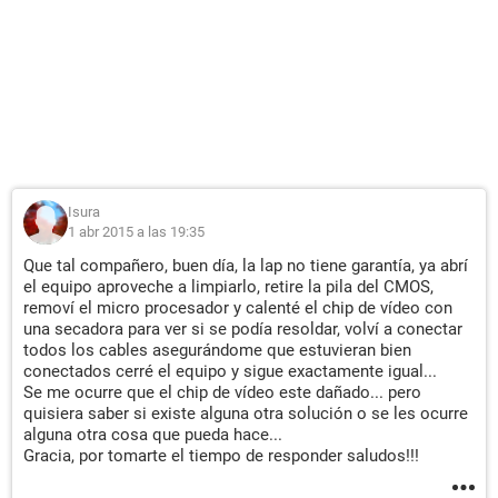
Isura
1 abr 2015 a las 19:35
Que tal compañero, buen día, la lap no tiene garantía, ya abrí
el equipo aproveche a limpiarlo, retire la pila del CMOS,
removí el micro procesador y calenté el chip de vídeo con
una secadora para ver si se podía resoldar, volví a conectar
todos los cables asegurándome que estuvieran bien
conectados cerré el equipo y sigue exactamente igual...
Se me ocurre que el chip de vídeo este dañado... pero
quisiera saber si existe alguna otra solución o se les ocurre
alguna otra cosa que pueda hace...
Gracia, por tomarte el tiempo de responder saludos!!!