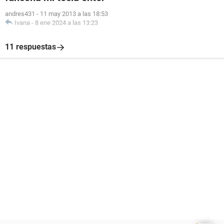
andres431
-
11 may 2013 a las 18:53
Ivana
-
8 ene 2024 a las 13:23
11 respuestas