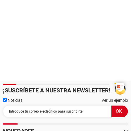
¡SUSCRÍBETE A NUESTRA NEWSLETTER!
Noticias
Ver un ejemplo