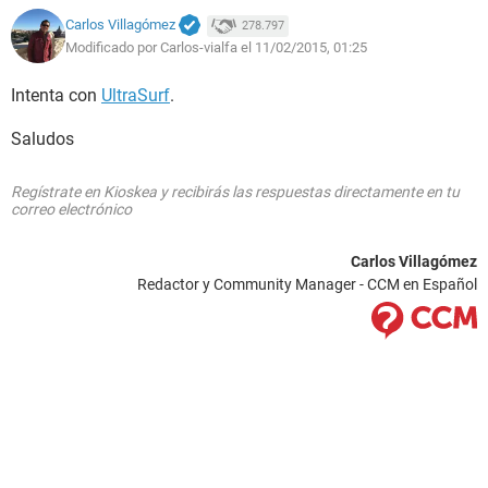
Carlos Villagómez
278.797
Modificado por Carlos-vialfa el 11/02/2015, 01:25
Intenta con
UltraSurf
.
Saludos
Regístrate en Kioskea y recibirás las respuestas directamente en tu
correo electrónico
Carlos Villagómez
Redactor y Community Manager - CCM en Español