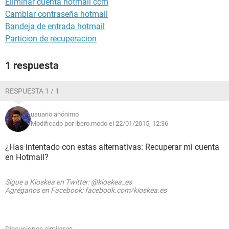
Eliminar cuenta hotmail ccm
Cambiar contraseña hotmail
Bandeja de entrada hotmail
Particion de recuperacion
1 respuesta
RESPUESTA 1 / 1
usuario anónimo
Modificado por ibero.modo el 22/01/2015, 12:36
¿Has intentado con estas alternativas: Recuperar mi cuenta
en Hotmail?
Sigue a Kioskea en Twitter: @kioskea_es
Agréganos en Facebook: facebook.com/kioskea.es