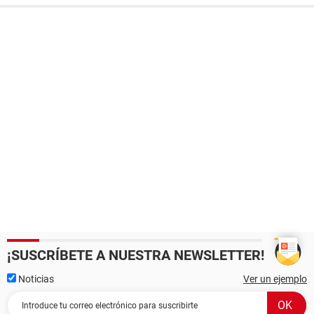
¡SUSCRÍBETE A NUESTRA NEWSLETTER!
Noticias
Ver un ejemplo