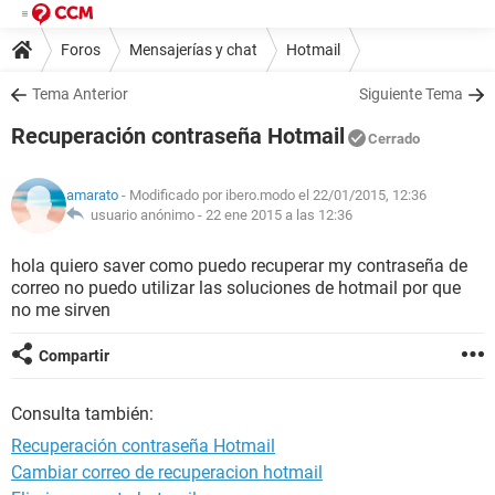
Foros
Mensajerías y chat
Hotmail
Tema Anterior
Siguiente Tema
Recuperación contraseña Hotmail
Cerrado
amarato
- Modificado por ibero.modo el 22/01/2015, 12:36
usuario anónimo -
22 ene 2015 a las 12:36
hola quiero saver como puedo recuperar my contraseña de
correo no puedo utilizar las soluciones de hotmail por que
no me sirven
Compartir
Consulta también:
Recuperación contraseña Hotmail
Cambiar correo de recuperacion hotmail