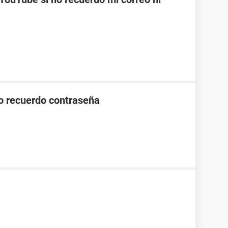
o recuerdo contraseña