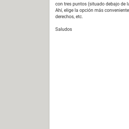
con tres puntos (situado debajo de 
Ahí, elige la opción más conveniente
derechos, etc.
Saludos