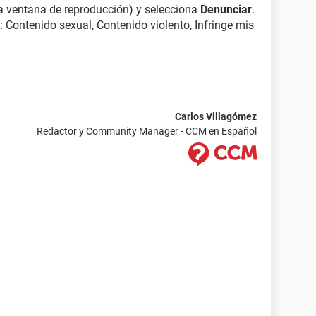
la ventana de reproducción) y selecciona
Denunciar
.
: Contenido sexual, Contenido violento, Infringe mis
Carlos Villagómez
Redactor y Community Manager - CCM en Español