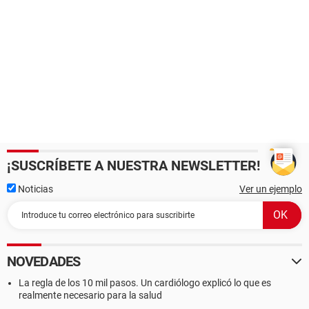
¡SUSCRÍBETE A NUESTRA NEWSLETTER!
Noticias
Ver un ejemplo
NOVEDADES
La regla de los 10 mil pasos. Un cardiólogo explicó lo que es
realmente necesario para la salud