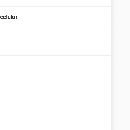
celular