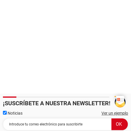
¡SUSCRÍBETE A NUESTRA NEWSLETTER!
Noticias
Ver un ejemplo