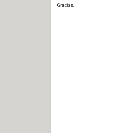
Gracias.