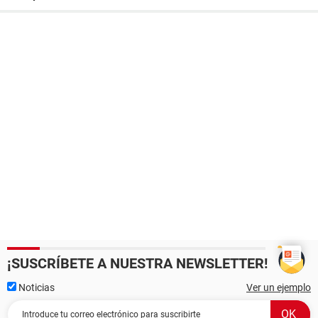
¡SUSCRÍBETE A NUESTRA NEWSLETTER!
Noticias
Ver un ejemplo