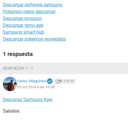
Descargar software samsung
Pokemon negro descargar
Descargar kmspico
Descargar temu apk
Samsung smart hub
Descargar pokemon esmeralda
1 respuesta
RESPUESTA 1 / 1
Carlos Villagómez
278.797
23 oct 2014 a las 19:28
Descarga Samsung Kies
.
Saludos