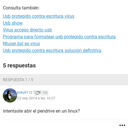
Consulta también:
Usb protegido contra escritura virus
Usb show
Virus acceso directo usb
Programa para formatear usb protegido contra escritura
Ntuser.dat es virus
Usb protegido contra escritura solución definitiva
5 respuestas
RESPUESTA 1 / 5
brito9112
125
22 sep 2014 a las 16:27
intentaste abir el pendrive en un linux?