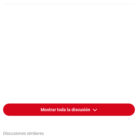
Mostrar toda la discusión
Discusiones similares