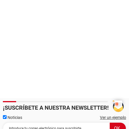
¡SUSCRÍBETE A NUESTRA NEWSLETTER!
Noticias
Ver un ejemplo