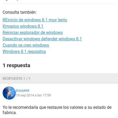
Consulta también:
REinicio de windows 8.1 muy lento
Kmspico windows 8.1
Reiniciar explorador de windows
Desactivar windows defender windows 8.1
Cuando se creo windows
Windows 8.1 requisitos
1 respuesta
RESPUESTA 1 / 1
jhony444
19 sep 2014 a las 17:59
Yo le recomendaría que restaure los valores a su estado de
fabrica.