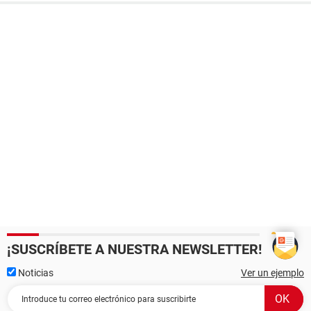
¡SUSCRÍBETE A NUESTRA NEWSLETTER!
Noticias
Ver un ejemplo