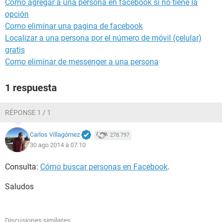
Como agregar a una persona en facebook si no tiene la
opción
Como eliminar una pagina de facebook
Localizar a una persona por el número de móvil (celular)
gratis
Como eliminar de messenger a una persona
1 respuesta
RÉPONSE 1 / 1
Carlos Villagómez
278.797
30 ago 2014 à 07:10
Consulta:
Cómo buscar personas en Facebook
.
Saludos
Discusiones similares