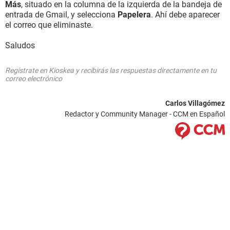
Más
, situado en la columna de la izquierda de la bandeja de
entrada de Gmail, y selecciona
Papelera
. Ahí debe aparecer
el correo que eliminaste.
Saludos
Regístrate en Kioskea y recibirás las respuestas directamente en tu
correo electrónico
Carlos Villagómez
Redactor y Community Manager - CCM en Español