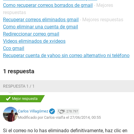
Como recuperar correos borrados de gmail
- Mejores
respuestas
Recuperar correos eliminados gmail
- Mejores respuestas
Como eliminar una cuenta de gmail
Redireccionar correo gmail
Videos eliminados de xvideos
Cco gmail
Recuperar cuenta de yahoo sin correo alternativo ni teléfono
1 respuesta
RESPUESTA 1 / 1
Mejor respuesta
Carlos Villagómez
278.797
Modificado por Carlos-vialfa el 27/06/2014, 00:55
Si el correo no lo has eliminado definitivamente, haz clic en