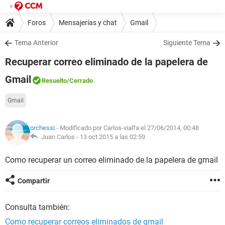
Foros
Mensajerías y chat
Gmail
Tema Anterior
Siguiente Tema
Recuperar correo eliminado de la papelera de
Gmail
Resuelto
/Cerrado
Gmail
orchessi
- Modificado por Carlos-vialfa el 27/06/2014, 00:48
Juan Carlos -
13 oct 2015 a las 02:59
Como recuperar un correo eliminado de la papelera de gmail
Compartir
Consulta también:
Como recuperar correos eliminados de gmail