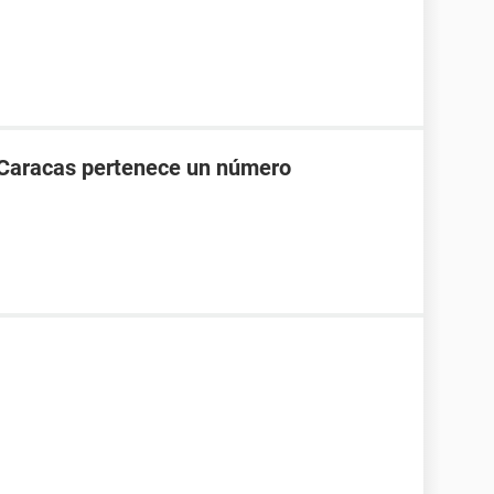
 Caracas pertenece un número