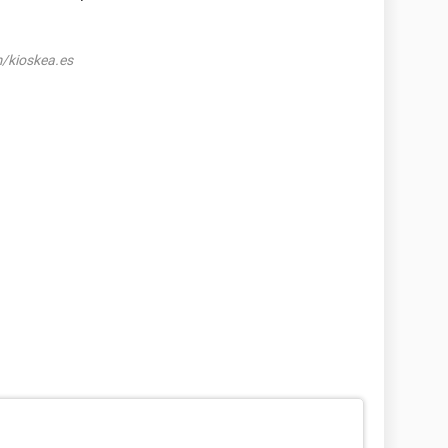
/kioskea.es