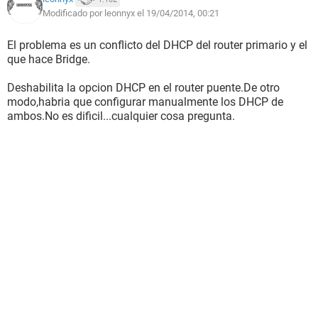
Modificado por leonnyx el 19/04/2014, 00:21
El problema es un conflicto del DHCP del router primario y el
que hace Bridge.
Deshabilita la opcion DHCP en el router puente.De otro
modo,habria que configurar manualmente los DHCP de
ambos.No es dificil...cualquier cosa pregunta.