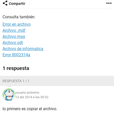
Compartir
Consulta también:
Error en archivo
Archivo .mdf
Archivo msg
Archivo odt
Archivo de informatica
Error 8002314a
1 respuesta
RESPUESTA 1 / 1
usuario anónimo
13 abr 2014 a las 00:52
lo primero es copiar el archivo.