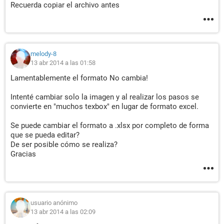
Recuerda copiar el archivo antes
melody-8
13 abr 2014 a las 01:58
Lamentablemente el formato No cambia!
Intenté cambiar solo la imagen y al realizar los pasos se
convierte en "muchos texbox" en lugar de formato excel.
Se puede cambiar el formato a .xlsx por completo de forma
que se pueda editar?
De ser posible cómo se realiza?
Gracias
usuario anónimo
13 abr 2014 a las 02:09