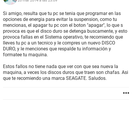
20 mar 2014 a las 23:09
Si amigo, resulta que tu pc se tenia que programar en las
opciones de energia para evitar la suspension, como tu
mencionas, el apagar tu pc con el boton "apagar", lo que s
provoca es que el disco duro se detenga buscamente, y esto
provoca fallas en el Sistema operativo, te recomiendo que
lleves tu pc a un tecnico y le compres un nuevo DISCO
DURO, y le menciones que respalde tu información y
formatee tu maquina.
Estos fallos no tiene nada que ver con que sea nueva la
maquina, a veces los discos duros que traen son chafas. Asi
que te recomiendo una marca SEAGATE. Saludos.