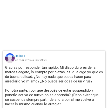
Helio11
20 mar 2014 a las 23:25
Gracias por responder tan rápido. Mi disco duro es de la
marca Seagate, lo compré por piezas, así que digo yo que es
de buena calidad. ¿No hay nada que pueda hacer para
arreglarlo yo mismo? ¿No puede ser cosa de un virus?
Por otra parte, ¿por qué después de estar suspendido y
ponerlo activo de nuevo no se encendía? ¿Debo evitar que
se suspenda siempre partir de ahora por si me vuelve a
hacer lo mismo cuando lo arregle?