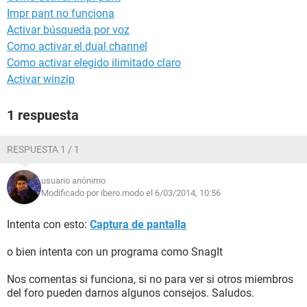
Impr pant no funciona
Activar búsqueda por voz
Como activar el dual channel
Como activar elegido ilimitado claro
Activar winzip
1 respuesta
RESPUESTA 1 / 1
usuario anónimo
Modificado por ibero.modo el 6/03/2014, 10:56
Intenta con esto:
Captura de pantalla
o bien intenta con un programa como SnagIt
Nos comentas si funciona, si no para ver si otros miembros
del foro pueden darnos algunos consejos. Saludos.