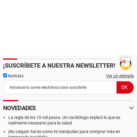
¡SUSCRÍBETE A NUESTRA NEWSLETTER!
Noticias
Ver un ejemplo
NOVEDADES
La regla de los 10 mil pasos. Un cardiólogo explicó lo que es
realmente necesario para la salud
¡No caigas! Así es como te manipulan para comprar más en