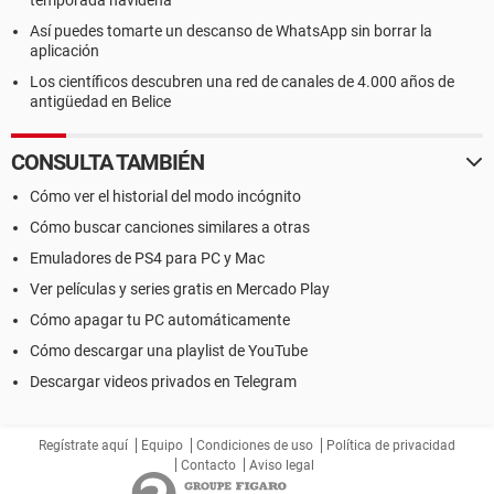
temporada navideña
Así puedes tomarte un descanso de WhatsApp sin borrar la
aplicación
Los científicos descubren una red de canales de 4.000 años de
antigüedad en Belice
CONSULTA TAMBIÉN
Cómo ver el historial del modo incógnito
Cómo buscar canciones similares a otras
Emuladores de PS4 para PC y Mac
Ver películas y series gratis en Mercado Play
Cómo apagar tu PC automáticamente
Cómo descargar una playlist de YouTube
Descargar videos privados en Telegram
Regístrate aquí
Equipo
Condiciones de uso
Política de privacidad
Contacto
Aviso legal