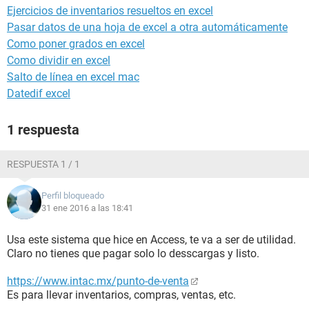
Ejercicios de inventarios resueltos en excel
Pasar datos de una hoja de excel a otra automáticamente
Como poner grados en excel
Como dividir en excel
Salto de línea en excel mac
Datedif excel
1 respuesta
RESPUESTA 1 / 1
Perfil bloqueado
31 ene 2016 a las 18:41
Usa este sistema que hice en Access, te va a ser de utilidad.
Claro no tienes que pagar solo lo desscargas y listo.
https://www.intac.mx/punto-de-venta
Es para llevar inventarios, compras, ventas, etc.