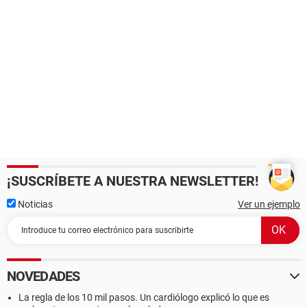
¡SUSCRÍBETE A NUESTRA NEWSLETTER!
Noticias
Ver un ejemplo
NOVEDADES
La regla de los 10 mil pasos. Un cardiólogo explicó lo que es