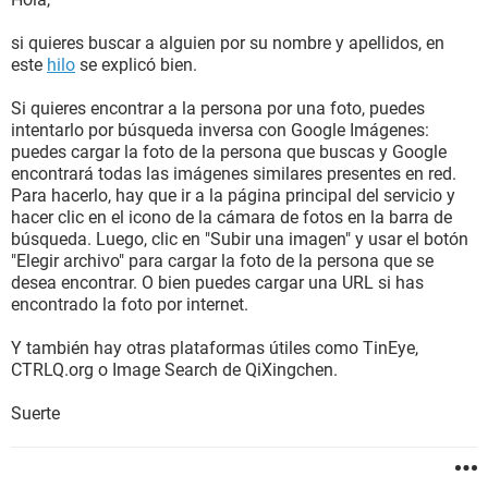
si quieres buscar a alguien por su nombre y apellidos, en
este
hilo
se explicó bien.
Si quieres encontrar a la persona por una foto, puedes
intentarlo por búsqueda inversa con Google Imágenes:
puedes cargar la foto de la persona que buscas y Google
encontrará todas las imágenes similares presentes en red.
Para hacerlo, hay que ir a la página principal del servicio y
hacer clic en el icono de la cámara de fotos en la barra de
búsqueda. Luego, clic en "Subir una imagen" y usar el botón
"Elegir archivo" para cargar la foto de la persona que se
desea encontrar. O bien puedes cargar una URL si has
encontrado la foto por internet.
Y también hay otras plataformas útiles como TinEye,
CTRLQ.org o Image Search de QiXingchen.
Suerte