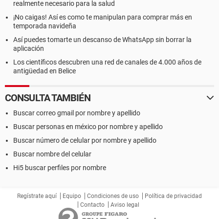
realmente necesario para la salud
¡No caigas! Así es como te manipulan para comprar más en
temporada navideña
Así puedes tomarte un descanso de WhatsApp sin borrar la
aplicación
Los científicos descubren una red de canales de 4.000 años de
antigüedad en Belice
CONSULTA TAMBIÉN
Buscar correo gmail por nombre y apellido
Buscar personas en méxico por nombre y apellido
Buscar número de celular por nombre y apellido
Buscar nombre del celular
Hi5 buscar perfiles por nombre
Regístrate aquí
Equipo
Condiciones de uso
Política de privacidad
Contacto
Aviso legal