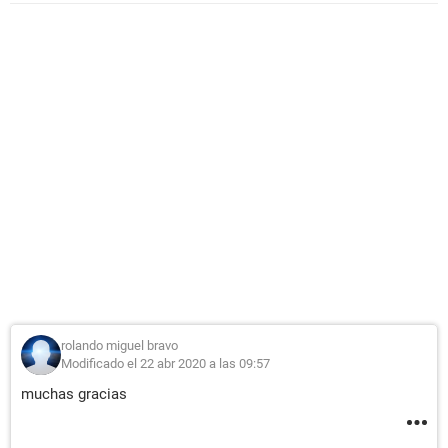
rolando miguel bravo
Modificado el 22 abr 2020 a las 09:57
muchas gracias