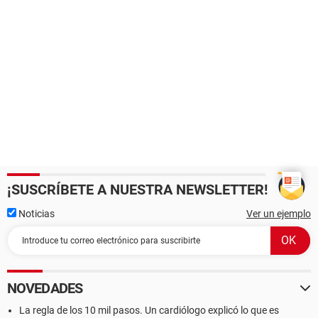
¡SUSCRÍBETE A NUESTRA NEWSLETTER!
Noticias
Ver un ejemplo
NOVEDADES
La regla de los 10 mil pasos. Un cardiólogo explicó lo que es