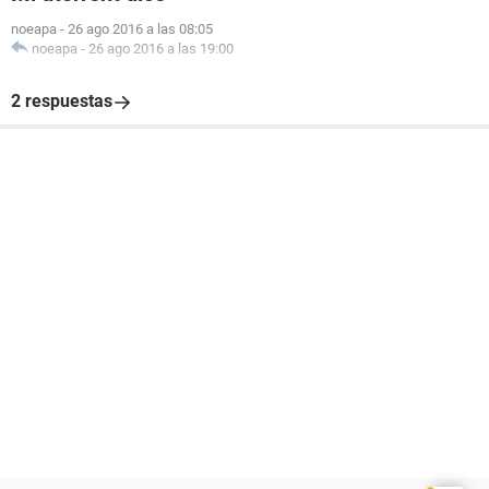
noeapa
-
26 ago 2016 a las 08:05
noeapa
-
26 ago 2016 a las 19:00
2 respuestas