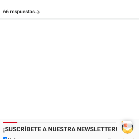
66 respuestas
¡SUSCRÍBETE A NUESTRA NEWSLETTER!