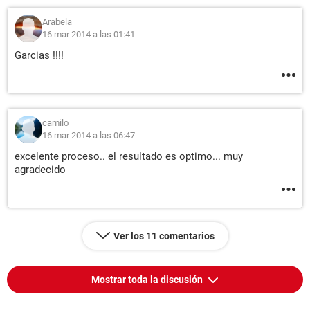
Arabela
16 mar 2014 a las 01:41
Garcias !!!!
camilo
16 mar 2014 a las 06:47
excelente proceso.. el resultado es optimo... muy
agradecido
Ver los 11 comentarios
Mostrar toda la discusión