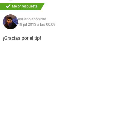
Mejor respuesta
usuario anónimo
18 jul 2013 a las 00:09
¡Gracias por el tip!