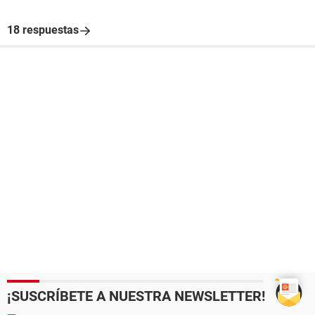
18 respuestas
¡SUSCRÍBETE A NUESTRA NEWSLETTER!