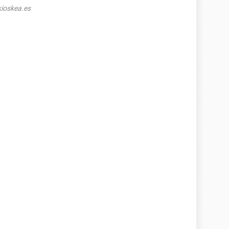
ioskea.es