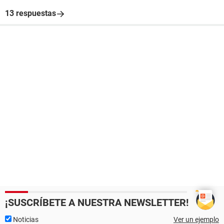
13 respuestas
¡SUSCRÍBETE A NUESTRA NEWSLETTER!
Noticias
Ver un ejemplo