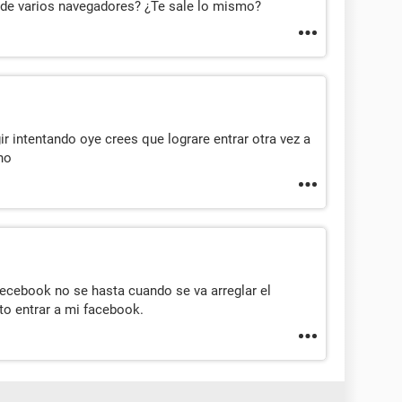
sde varios navegadores? ¿Te sale lo mismo?
ir intentando oye crees que lograre entrar otra vez a
ho
fecebook no se hasta cuando se va arreglar el
to entrar a mi facebook.