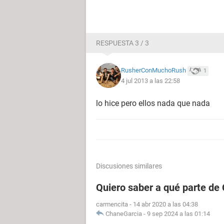
RESPUESTA 3 / 3
RusherConMuchoRush
1
4 jul 2013 a las 22:58
lo hice pero ellos nada que nada
Discusiones similares
Quiero saber a qué parte de
carmencita
-
14 abr 2020 a las 04:38
ChaneGarcia
-
9 sep 2024 a las 01:14