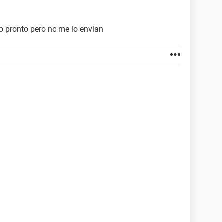
o pronto pero no me lo envian