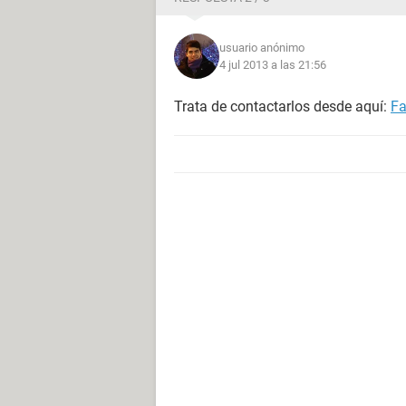
usuario anónimo
4 jul 2013 a las 21:56
Trata de contactarlos desde aquí:
Fa