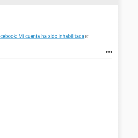
cebook: Mi cuenta ha sido inhabilitada