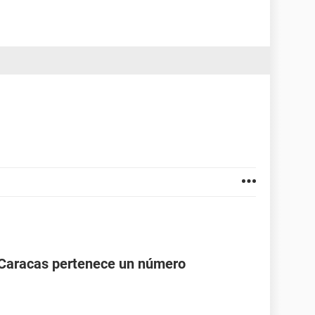
 Caracas pertenece un número