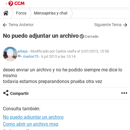
Foros
Mensajerías y chat
Tema Anterior
Siguiente Tema
No puedo adjuntar un archivo
Cerrado
arbeja
- Modificado por Carlos-vialfa el 3/07/2013, 15:58
marlon75
-
6 jul 2013 a las 10:14
deseo enviar un archivo y no he podido siempre me dice lo
mismo
todavia estamos preparandonos prueba otra vez
Compartir
Consulta también:
No puedo adjuntar un archivo
Como abrir un archivo msg