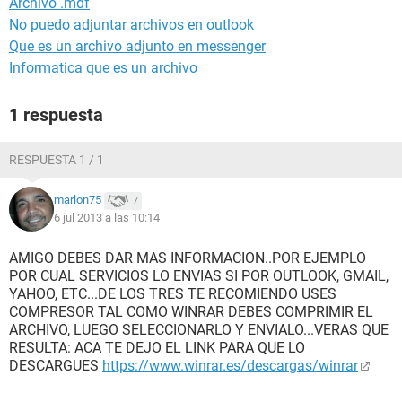
Archivo .mdf
No puedo adjuntar archivos en outlook
Que es un archivo adjunto en messenger
Informatica que es un archivo
1 respuesta
RESPUESTA 1 / 1
marlon75
7
6 jul 2013 a las 10:14
AMIGO DEBES DAR MAS INFORMACION..POR EJEMPLO
POR CUAL SERVICIOS LO ENVIAS SI POR OUTLOOK, GMAIL,
YAHOO, ETC...DE LOS TRES TE RECOMIENDO USES
COMPRESOR TAL COMO WINRAR DEBES COMPRIMIR EL
ARCHIVO, LUEGO SELECCIONARLO Y ENVIALO...VERAS QUE
RESULTA: ACA TE DEJO EL LINK PARA QUE LO
DESCARGUES
https://www.winrar.es/descargas/winrar