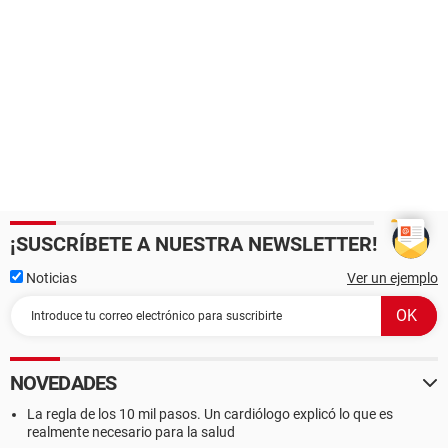
¡SUSCRÍBETE A NUESTRA NEWSLETTER!
Noticias
Ver un ejemplo
NOVEDADES
La regla de los 10 mil pasos. Un cardiólogo explicó lo que es
realmente necesario para la salud