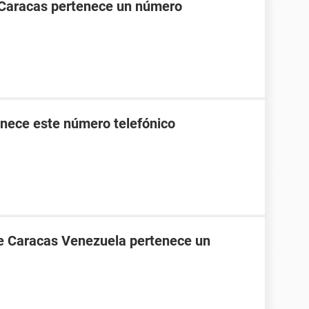
 Caracas pertenece un número
nece este número telefónico
de Caracas Venezuela pertenece un