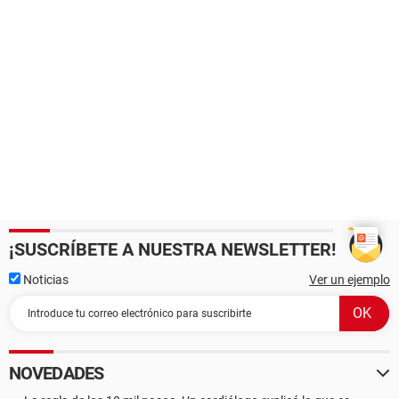
¡SUSCRÍBETE A NUESTRA NEWSLETTER!
Noticias
Ver un ejemplo
NOVEDADES