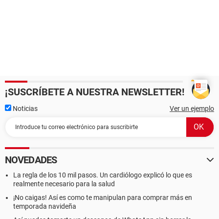
¡SUSCRÍBETE A NUESTRA NEWSLETTER!
Noticias
Ver un ejemplo
NOVEDADES
La regla de los 10 mil pasos. Un cardiólogo explicó lo que es
realmente necesario para la salud
¡No caigas! Así es como te manipulan para comprar más en
temporada navideña