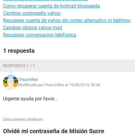
Como recuperar cuenta de hotmail bloqueada
Cambiar contraseña yahoo
Recuperar cuenta de yahoo sin correo alternativo ni teléfono
Cambiar idioma yahoo mail
Recuperar conversacion telefonica
1 respuesta
RESPUESTA 1 / 1
Chauchillas
Modificado por Chauchillas el 19/06/2013, 00:54
Urgente ayuda por favor...
Discusiones similares
Olvidé mi contraseña de Misión Sucre