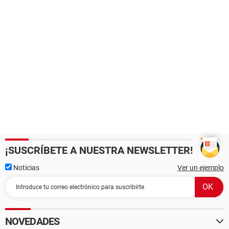
¡SUSCRÍBETE A NUESTRA NEWSLETTER!
Noticias
Ver un ejemplo
NOVEDADES