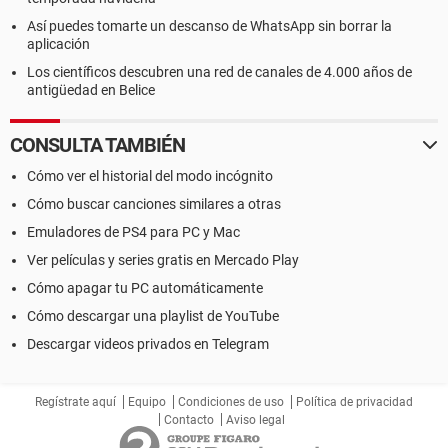
Así puedes tomarte un descanso de WhatsApp sin borrar la
aplicación
Los científicos descubren una red de canales de 4.000 años de
antigüedad en Belice
CONSULTA TAMBIÉN
Cómo ver el historial del modo incógnito
Cómo buscar canciones similares a otras
Emuladores de PS4 para PC y Mac
Ver películas y series gratis en Mercado Play
Cómo apagar tu PC automáticamente
Cómo descargar una playlist de YouTube
Descargar videos privados en Telegram
Regístrate aquí
Equipo
Condiciones de uso
Política de privacidad
Contacto
Aviso legal