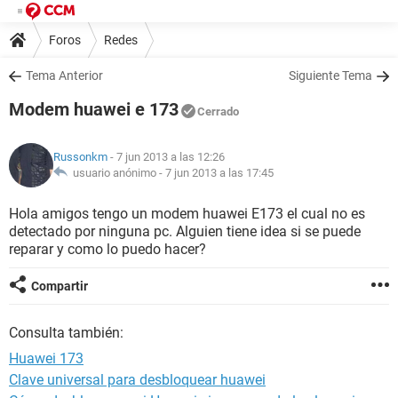
Foros
Redes
Tema Anterior
Siguiente Tema
Modem huawei e 173
Cerrado
Russonkm
- 7 jun 2013 a las 12:26
usuario anónimo -
7 jun 2013 a las 17:45
Hola amigos tengo un modem huawei E173 el cual no es
detectado por ninguna pc. Alguien tiene idea si se puede
reparar y como lo puedo hacer?
Compartir
Consulta también:
Huawei 173
Clave universal para desbloquear huawei