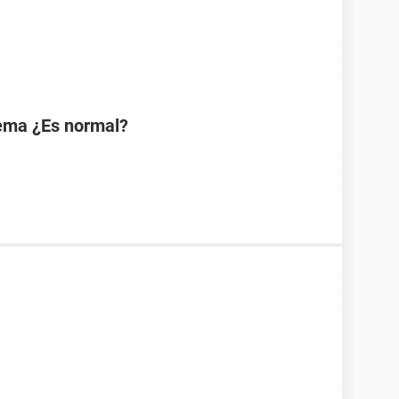
tema ¿Es normal?