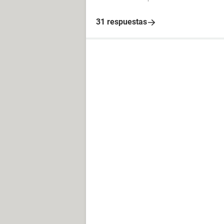
31 respuestas