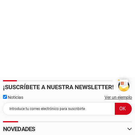
¡SUSCRÍBETE A NUESTRA NEWSLETTER!
Noticias
Ver un ejemplo
NOVEDADES