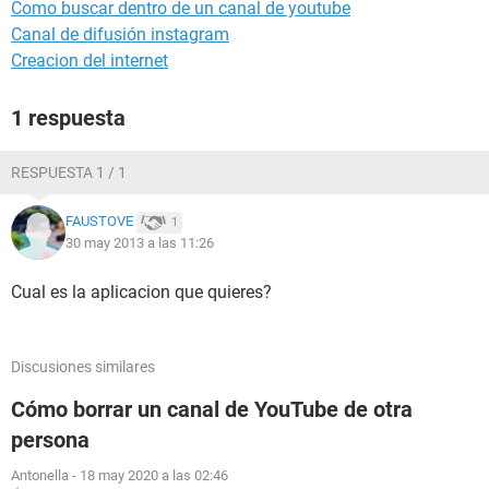
Como buscar dentro de un canal de youtube
Canal de difusión instagram
Creacion del internet
1 respuesta
RESPUESTA 1 / 1
FAUSTOVE
1
30 may 2013 a las 11:26
Cual es la aplicacion que quieres?
Discusiones similares
Cómo borrar un canal de YouTube de otra
persona
Antonella
-
18 may 2020 a las 02:46