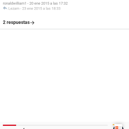
ronaldwilliam1
-
20 ene 2015 a las 17:32
Lezam
-
23 ene 2015 a las 18:33
2 respuestas