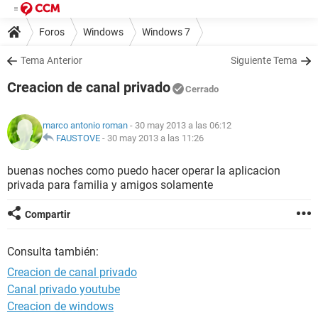
Foros
Windows
Windows 7
Tema Anterior
Siguiente Tema
Creacion de canal privado
Cerrado
marco antonio roman
- 30 may 2013 a las 06:12
FAUSTOVE
-
30 may 2013 a las 11:26
buenas noches como puedo hacer operar la aplicacion
privada para familia y amigos solamente
Compartir
Consulta también:
Creacion de canal privado
Canal privado youtube
Creacion de windows