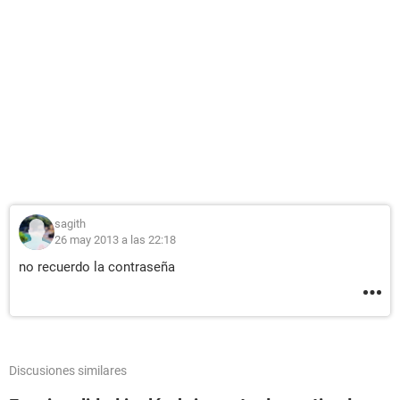
sagith
26 may 2013 a las 22:18
no recuerdo la contraseña
Discusiones similares