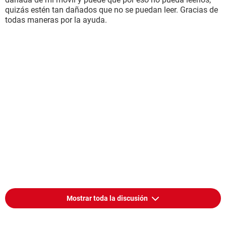
quizás estén tan dañados que no se puedan leer. Gracias de
todas maneras por la ayuda.
Mostrar toda la discusión